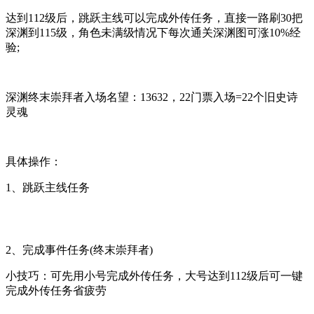
达到112级后，跳跃主线可以完成外传任务，直接一路刷30把
深渊到115级，角色未满级情况下每次通关深渊图可涨10%经
验;
深渊终末崇拜者入场名望：13632，22门票入场=22个旧史诗
灵魂
具体操作：
1、跳跃主线任务
2、完成事件任务(终末崇拜者)
小技巧：可先用小号完成外传任务，大号达到112级后可一键
完成外传任务省疲劳