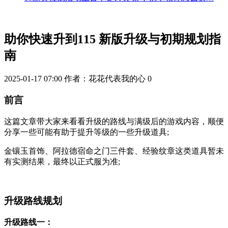
助你快速升到115 新版升级与初期规划指
南
2025-01-17 07:00
作者：花花代表我的心
0
前言
这篇文章带大家来看看升级的路线与满级后的游戏内容，顺便
分享一些可能有助于提升等级的一些升级道具;
金镶玉首饰、阿拉德宿命之门三件套、经验纹章这类道具暂未
有实测结果，最终以正式服为准;
升级路线规划
升级路线一：