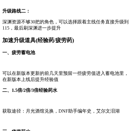
升级路线二：
深渊资源不够30把的角色，可以选择跟着主线任务直接升级到
115，最后刷深渊进一步提升
加速升级道具(经验药/疲劳药)
一、疲劳蓄电池
可以在新版本更新的前几天里预留一些疲劳值进入蓄电池里，
在新版本上线后提升经验值
二、1.5倍/2倍/3倍经验药水
获取途径：月光酒馆兑换，DNF助手编年史，艾尔文泪湖