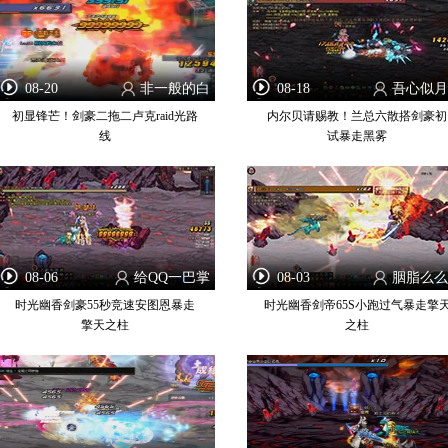
08-20
非一般的白
08-18
吾心似月
初显锋芒！剑豪二拖二卢克raid光路
内尔贝请赐教！兰总六散搭剑豪初
线
试暴走黑雾
08-06
给QQ一巴掌
08-03
胭脂么么
时光幽香剑豪55秒竞速安图恩暴走
时光幽香剑帝65S小跑过气暴走擎
擎天之柱
之柱