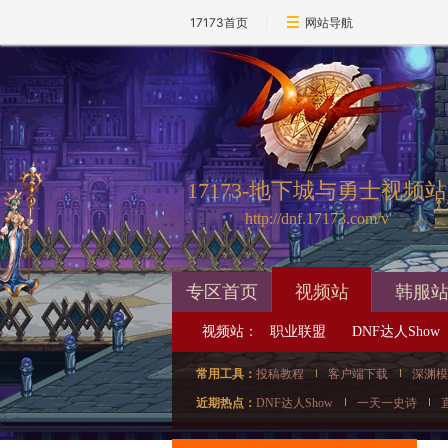
17173首页
网站导航
17173-
地下城与勇士视频站
http://dnf.17173.com/v
专区首页
视频站
韩服
视频站：
职业联盟
DNF达人Show
专区：
DNF数据库
远三装备查询
常用工具：
投稿教程
客户端下载
深渊模
近期热点：
DNF达人Show
一天一史诗