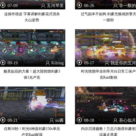
07-09
五河琴里
06-26
非一般的
这操作很皮 字幕讲解剑豪花式强杀
过气副本不如狗 剑豪无猴戏拆擎
火山姿势
一路秒
09-19
Kilring
09-17
我是你的五河
貌美如花的力量！超大陆恍惚剑豪3
时光恍惚毕业剑帝月白日常三保卢
保1光卢克
克Raid集锦
08-21
uu酱
08-18
吾心似月
仅剩16秒！时光6神器剑豪150s单压
内尔贝请赐教！兰总六散搭剑豪初
卢克Raid能源
试暴走黑雾