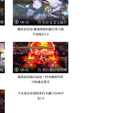
明
08-10
わがままな妹が
翻车的开始 幽魂恍惚剑豪日常小跑
卢克每日1-6
哒
08-02
你们都好聪明啊
天
貌美如花输出如挂！时光幽香剑帝
55秒暴走擎天
06-21
下水道生存现状系列 剑豪13分钟卢
克1-6