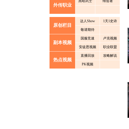
黑暗武士
缔造者
外传职业
达人Show
1天1史诗
原创栏目
敬请期待
国服竞速
卢克视频
副本视频
安徒恩视频
职业联盟
直播回放
攻略解说
热点视频
PK视频