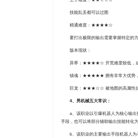
技能乱丢都可以过图
精通难度：★★★★☆
要打出极限的输出需要掌握特定的方
版本现状：
异界：★★★★☆ 开荒难度较低，
镇魂：★★★★★ 拥有非常大优势
巨龙：★★★☆☆ 被地图的高属性
4、男机械五大常识：
a、该职业以引爆机器人为核心输出
手段，也可以将部分辅助输出技能转化
b、该职业的主要输出手段机器人为