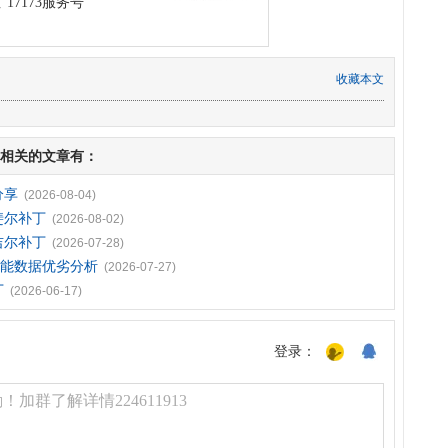
17173服务号”
收藏本文
相关的文章有：
分享
(2026-08-04)
斐尔补丁
(2026-08-02)
吉尔补丁
(2026-07-28)
5技能数据优劣分析
(2026-07-27)
丁
(2026-06-17)
登录：
加群了解详情224611913