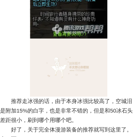
推荐走冰强的话，由于本身冰强比较高了，空城泪
是附加15%的白字，也是非常不错的，但是和50冰石头
差距很小，刷到哪个用哪个吧。
好了，关于完全体漫游装备的推荐就写到这里了。