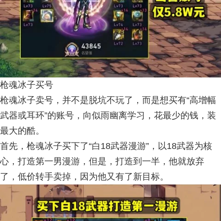
枪魂冰子买号
枪魂冰子卖号，并不是脱坑不玩了，而是想买有“高增幅
武器或耳环”的账号，向似雨幽离学习，花最少的钱，装
最大的酷。
首先，枪魂冰子买下了“白18武器漫游”，以18武器为核
心，打造第一男漫游，但是，打造到一半，他就放弃
了，低价转手卖掉，因为他又有了新目标。