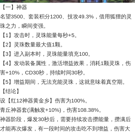
【一】神器
名望3500、套装积分1200、技攻49.3%，借用狐狸的灵
珠之力，瞬间变强。
【1】攻击时，灵珠能量每秒+5。
【2】灵珠数量最大值1颗。
【3】进入副本时，灵珠能量填充100。
【4】发动装备属性，激活增益效果，消耗1颗灵珠，伤
害+10%，CD30秒，持续时间30秒。
【5】增益期间，无法充能灵珠，这就意味着真空期。
【结论】
设【红12神器黄金乡】伤害为100%。
青丘神器套(满触发+10%)，伤害108.38%。
神器阶段，爆发30秒后，需要持续攻击攒能量，攒满后
才能再次爆发，有一段时间的攻击吃不到增益，伤害大